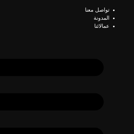
تواصل معنا
المدونة
عمالائنا