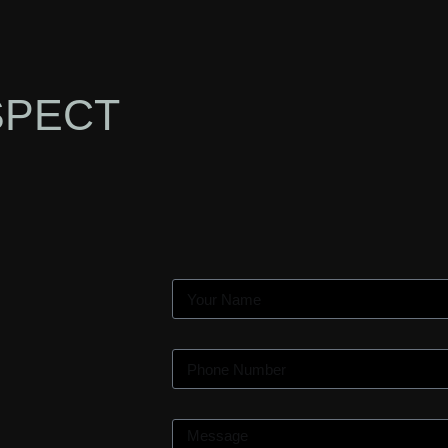
SPECT