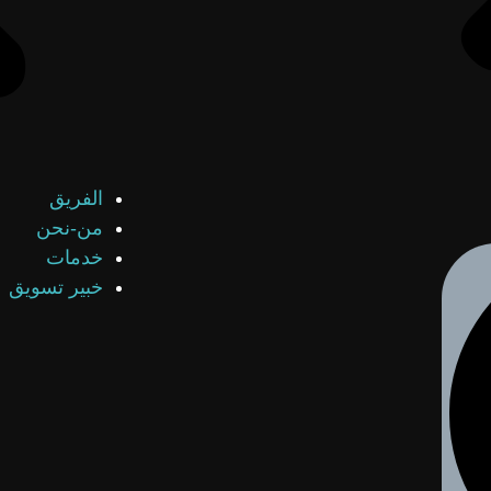
الفريق
من-نحن
خدمات
خبير تسويق