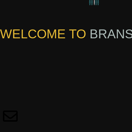
WELCOME TO
BRAN