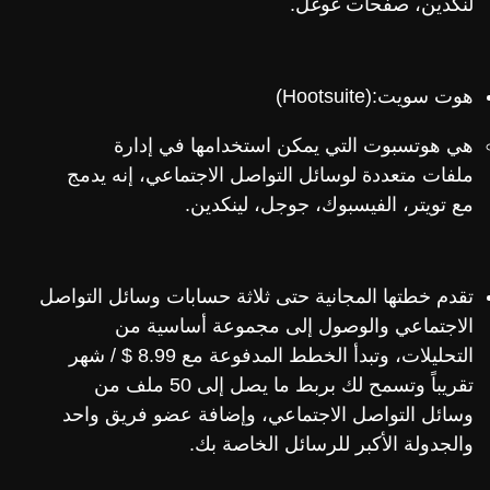
لنكدين، صفحات غوغل.
هوت سويت:(Hootsuite)
هي هوتسبوت التي يمكن استخدامها في إدارة
ملفات متعددة لوسائل التواصل الاجتماعي، إنه يدمج
مع تويتر، الفيسبوك، جوجل، لينكدين.
تقدم خطتها المجانية حتى ثلاثة حسابات وسائل التواصل
الاجتماعي والوصول إلى مجموعة أساسية من
التحليلات، وتبدأ الخطط المدفوعة مع 8.99 $ / شهر
تقريباً وتسمح لك بربط ما يصل إلى 50 ملف من
وسائل التواصل الاجتماعي، وإضافة عضو فريق واحد
والجدولة الأكبر للرسائل الخاصة بك.