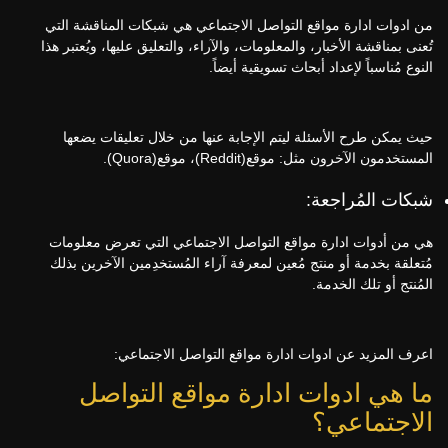
من ادوات ادارة مواقع التواصل الاجتماعي هي شبكات المناقشة التي
تُعنى بمناقشة الأخبار، والمعلومات، والآراء، والتعليق عليها، ويُعتبر هذا
النوع مُناسباً لإعداد أبحاث تسويقية أيضاً.
حيث يمكن طرح الأسئلة ليتم الإجابة عنها من خلال تعليقات يضعها
المستخدمون الآخرون مثل: موقع(Reddit)، موقع(Quora).
شبكات المُراجعة:
هي من أدوات ادارة مواقع التواصل الاجتماعي التي تعرض معلومات
مُتعلقة بخدمة أو منتج مُعين لمعرفة آراء المُستخدِمين الآخرين بذلك
المُنتج أو تلك الخدمة.
اعرف المزيد عن ادوات ادارة مواقع التواصل الاجتماعي:
ما هي ادوات ادارة مواقع التواصل
الاجتماعي؟