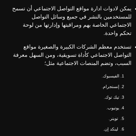
يمكن لادوات ادارة مواقع التواصل الاجتماعي أن تسمح
للمستخدمين بالنشر في جميع وسائل التواصل
الاجتماعي الخاصة بهم ومراقبتها وإدارتها من لوحة
تحكم واحدة.
تستخدم معظم الشركات الكبيرة والصغيرة مواقع
التواصل الاجتماعي كأداة تسويقية، ومن السهل معرفة
السبب، وتضم المنصات الاجتماعية مثل؛
الفيسبوك.
إنستجرام.
تيك توك.
يوتيوب.
تويتر.
لينكد إن.