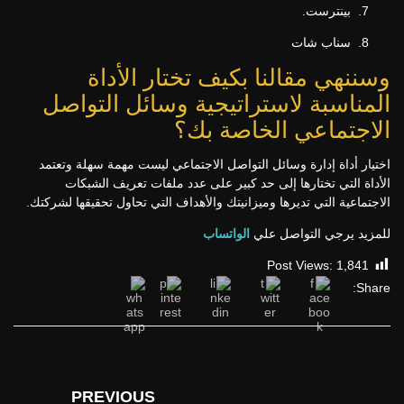
بينترست.
سناب شات
وسننهي مقالنا بكيف تختار الأداة
المناسبة لاستراتيجية وسائل التواصل
الاجتماعي الخاصة بك؟
اختيار أداة إدارة وسائل التواصل الاجتماعي ليست مهمة سهلة وتعتمد
الأداة التي تختارها إلى حد كبير على عدد ملفات تعريف الشبكات
الاجتماعية التي تديرها وميزانيتك والأهداف التي تحاول تحقيقها لشركتك.
للمزيد يرجي التواصل علي
الواتساب
Post Views:
1,841
Share:
PREVIOUS