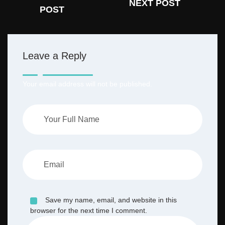
NEXT POST
POST
Leave a Reply
Your email address will not be published.
Save my name, email, and website in this
browser for the next time I comment.