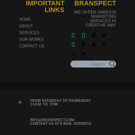
IMPORTANT
BRANSPECT
LINKS
WE OFFER VARIOUS
MARKETING
HOME
SERVICES IN
CREATIVE WAY
ABOUT
SERVICES
OUR WORKS
CONTACT US
FROM SATURDAY TO THURESDAY
10AM TO 7PM
INFO@BRANSPECT.COM
CONTANT US AT E-MAIL ADDRESS