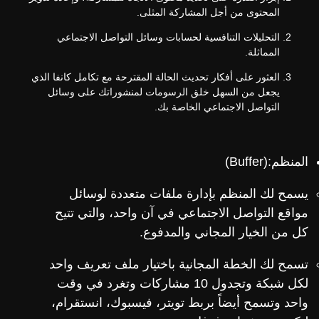
المحتوى من أجل المشاركة المثلى.
التحليلات التنافسية لحسابات وسائل التواصل الاجتماعي
المماثلة.
العثور على أفكار تحديث الحالة المقترحة مع تكامل كانفا الذي
يجعل من السهل خلق الرسومات لمنشوراتك على وسائل
التواصل الاجتماعي الخاصة بك.
المنظم:(Buffer)
يسمح لك المنظم بإدارة ملفات متعددة لوسائل
مواقع التواصل الاجتماعي في آن واحد، والتي تتيح
كل من الخيار المجاني والمدفوع.
تسمح لك الخطة المجانية باختيار ملف تعريف واحد
لكل شبكة وتجدول 10 مشاركات وتغرد في وقت
واحد وتسمح أيضاً بربط تويتر، فيسبوك، انستقرام،