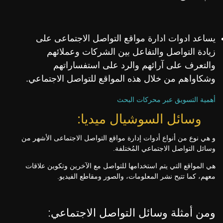
يساعد ادوات ادارة مواقع التواصل الاجتماعى على
زيادة التواصل والتفاعل بين الشرکات وعملائهم
والتعرف على آرائهم والرد على استفساراتهم
وشکاواهم من خلال هذه المواقع للتواصل الاجتماعي.
أهمية
التسويق
عبر
محركات
البحث
وسائل السوشيال ميديا:
و هي نوع من أنواع أدوات إدارة مواقع التواصل الاجتماعى الأشهر من
وسائل التواصل الاجتماعي المُختلفة.
هي المواقع التي يتم استخدامها للتواصل مع الآخرين وتكوين علاقات
معهم، كما تتيح نشر المعلومات، والصور ومقاطع الفيديو.
ومن أمثلة وسائل التواصل الاجتماعي: