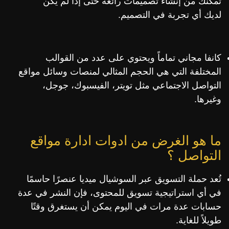
تمكنك من إنشاء تصميمات رائعة حتى إذا لم يكن
لديك أي تجربة في التصميم.
كانفا مجاني تماماً ويحتوي على عدد من القوالب
المختلفة التي هي الحجم المثالي لمنصات وسائل مواقع
التواصل الاجتماعي مثل تويتر، الفيسبوك، جوجل،
وغيرها.
ما هو الغرض من ادوات ادارة مواقع
التواصل ؟
تُعد حملة التسويق عبر السوشيال ميديا عنصرًا حاسمًا
في أي استراتيجية تسويق للمحتوى، فإن النشر في عدة
حسابات عدة مرات في اليوم يمكن أن يستغرق وقتًا
طويلاً للغاية.