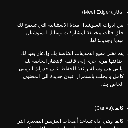
إدغار:(Meet Edger)
من ادوات السوشيال ميديا الاستثنائية التي تسمح لك
خلق فئات مختلفة لمشاركات وسائل السوشيال
ميديا وجدولة لها.
يتم نشر جميع التحديثات الخاصة بك وإدغار يعيد لك
إضافتها مرة أخرى إلى قائمة الانتظار الخاصة بك
والتي هي وسيلة رائعة للحفاظ على جدولك الزمني
كامل و يجلب باستمرار عيون جديدة الى المحتوى
الخاص بك.
كانفا:(Canva)
كانفا وهي أداة تساعد أصحاب البيزنس الصغيرة التي