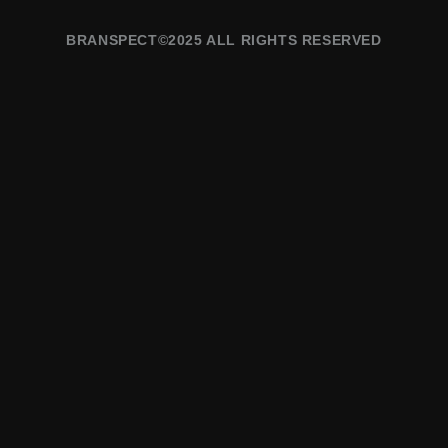
BRANSPECT©2025 ALL RIGHTS RESERVED