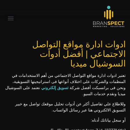
ادوات ادارة مواقع التواصل
الاجتماعي | أفضل أدوات
السوشيال ميديا
تعتبر ادوات ادارة مواقع التواصل الاجتماعي من أهم الاستخدامات في
المنظمات والشرکات على اختلاف أنواعها فى استراتيجيتها التسويقية،
ونحن فى برانسبكت أفضل شركة
تسويق إلكتروني
نعتمد على السوشيال
ميديا ونقدم خدمات السيو.
وللاطلاع علي تفاصيل أكثر عن أدوات تحليل موقعك تواصل مع خبير
التسويق الالكتروني هنا عبر رسائل الواتساب.
أو سجل بياناتك أدناه: